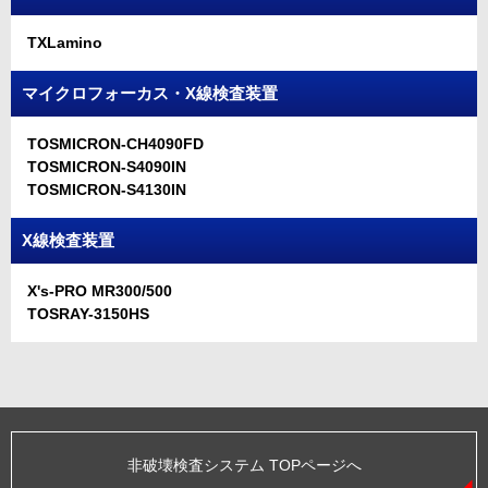
TXLamino
マイクロフォーカス・X線検査装置
TOSMICRON-CH4090FD
TOSMICRON-S4090IN
TOSMICRON-S4130IN
X線検査装置
X's-PRO MR300/500
TOSRAY-3150HS
非破壊検査システム TOPページへ