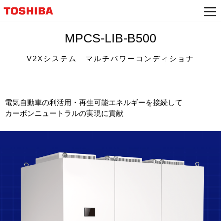
MPCS-LIB-B500
V2Xシステム マルチパワーコンディショナ
電気自動車の利活用・再生可能エネルギーを接続して
カーボンニュートラルの実現に貢献