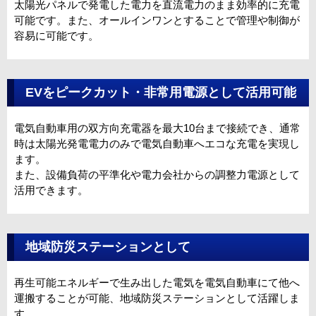
太陽光パネルで発電した電力を直流電力のまま効率的に充電
可能です。また、オールインワンとすることで管理や制御が
容易に可能です。
EVをピークカット・非常用電源として活用可能
電気自動車用の双方向充電器を最大10台まで接続でき、通常
時は太陽光発電電力のみで電気自動車へエコな充電を実現し
ます。
また、設備負荷の平準化や電力会社からの調整力電源として
活用できます。
地域防災ステーションとして
再生可能エネルギーで生み出した電気を電気自動車にて他へ
運搬することが可能、地域防災ステーションとして活躍しま
す。