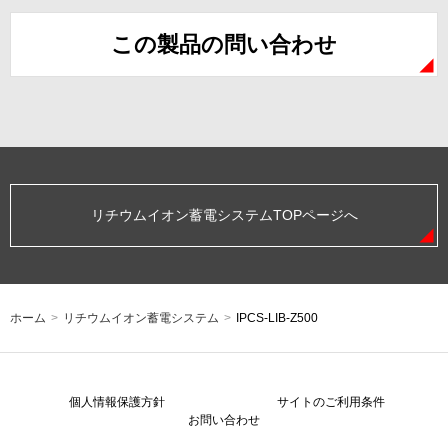
この製品の問い合わせ
リチウムイオン蓄電システムTOPページへ
ホーム
>
リチウムイオン蓄電システム
>
IPCS-LIB-Z500
個人情報保護方針
サイトのご利用条件
お問い合わせ