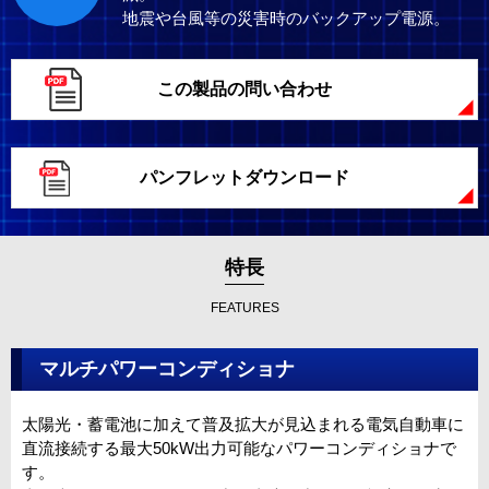
地震や台風等の災害時のバックアップ電源。
この製品の問い合わせ
パンフレットダウンロード
特長
FEATURES
マルチパワーコンディショナ
太陽光・蓄電池に加えて普及拡大が見込まれる電気自動車に
直流接続する最大50kW出力可能なパワーコンディショナで
す。