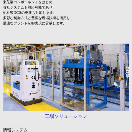
東芝製コンポーネントをはじめ
各社システムも対応可能であり、
他社製DCSの更新も対応します。
多彩な制御方式と豊富な現場技術を活用し、
最適なプラント制御実現に貢献します。
工場ソリューション
情報システム