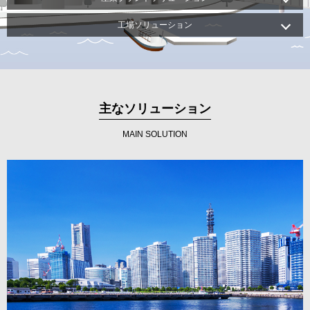
工場ソリューション
主なソリューション
MAIN SOLUTION