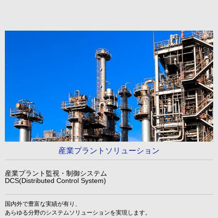
産業プラントソリューション
産業プラント監視・制御システム
DCS(Distributed Control System)
国内外で豊富な実績が有り、
あらゆる分野のシステムソリューションを実現します。