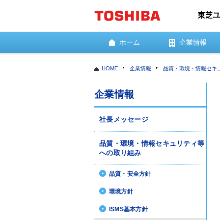
ホーム
企業情報
HOME
企業情報
品質・環境・情報セキ
企業情報
社長メッセージ
品質・環境・情報セキュリティ等
への取り組み
品質・安全方針
環境方針
ISMS基本方針