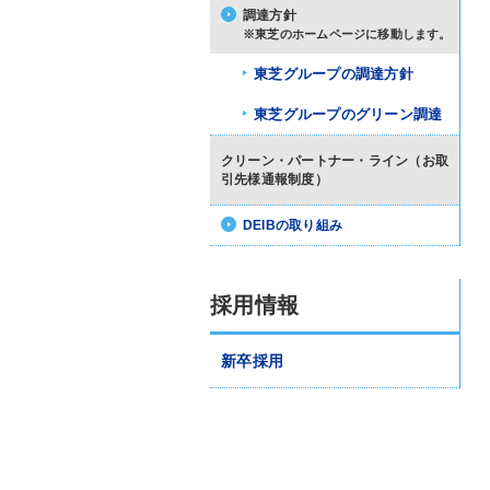
調達方針
※東芝のホームページに移動します。
東芝グループの調達方針
東芝グループのグリーン調達
クリーン・パートナー・ライン（お取
引先様通報制度）
DEIBの取り組み
採用情報
新卒採用