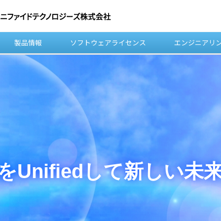
製品情報
ソフトウェアライセンス
エンジニアリ
Unifiedして新しい