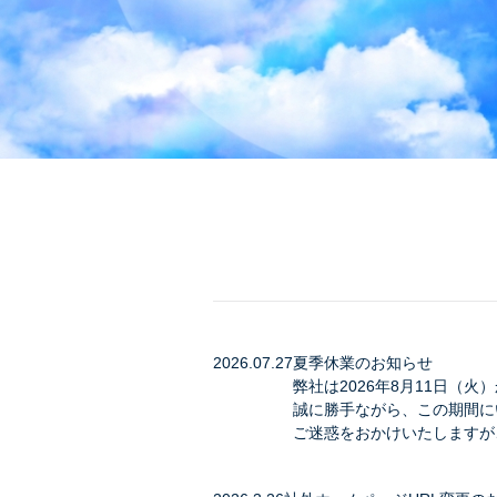
2026.07.27
夏季休業のお知らせ
弊社は2026年8月11日（火
誠に勝手ながら、この期間に
ご迷惑をおかけいたしますが