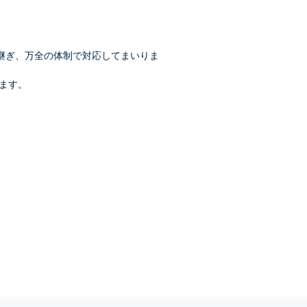
継ぎ、万全の体制で対応してまいりま
ます。