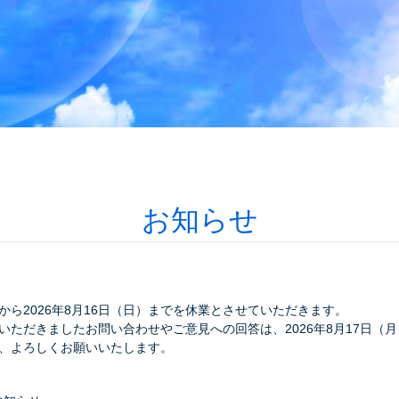
お知らせ
）から2026年8月16日（日）までを休業とさせていただきます。
いただきましたお問い合わせやご意見への回答は、2026年8月17日（
、よろしくお願いいたします。