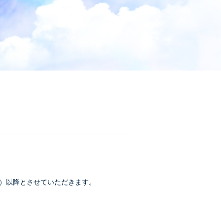
月）以降とさせていただきます。