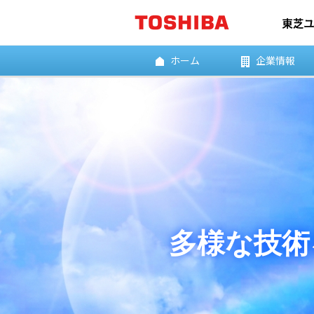
ホーム
企業情報
多様な技術を